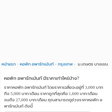
หน้าแรก
หอพัก อพาร์ทเม้นท์
กรุงเทพ
ม.เกษตร บางเขน
หอพัก อพาร์ทเม้นท์ มีราคาเท่าไหร่บ้าง?
ราคาหอพัก อพาร์ทเม้นท์ โดยราคาเฉลี่ยจะอยู่ที่ 3,000 บาท
ถึง 5,000 บาท/เดือน ราคาถูกที่สุดคือ 1,600 บาท/เดือน
จนถึง 27,000 บาท/เดือน คุณสามารถดูช่วงราคาหอพัก อ
พาร์ทเม้นท์ ดังนี้