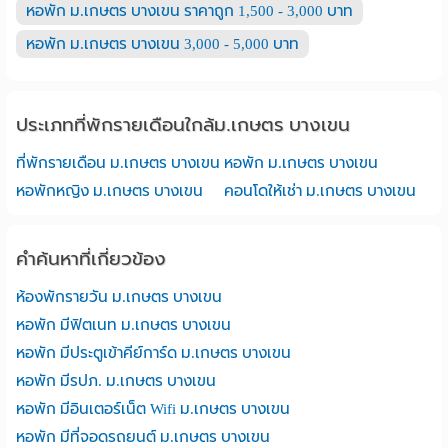
หอพัก ม.เกษตร บางเขน ราคาถูก 1,500 - 3,000 บาท
หอพัก ม.เกษตร บางเขน 3,000 - 5,000 บาท
ประเภทที่พักรายเดือนใกล้ม.เกษตร บางเขน
ที่พักรายเดือน ม.เกษตร บางเขน
หอพัก ม.เกษตร บางเขน
หอพักหญิง ม.เกษตร บางเขน
คอนโดให้เช่า ม.เกษตร บางเขน
คำค้นหาที่เกี่ยวข้อง
ห้องพักรายวัน ม.เกษตร บางเขน
หอพัก มีฟิตเนท ม.เกษตร บางเขน
หอพัก มีประตูเข้าคีย์การ์ด ม.เกษตร บางเขน
หอพัก มีรปภ. ม.เกษตร บางเขน
หอพัก มีอินเตอร์เน็ต Wifi ม.เกษตร บางเขน
หอพัก มีที่จอดรถยนต์ ม.เกษตร บางเขน