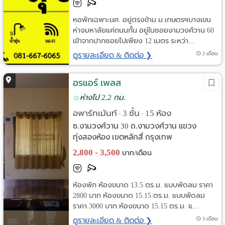
หอพักเฉพาะนศ. อยู่ตรงข้าม ม.เกษตรฯบางเขน
ห่างมหาลัยแค่ถนนกั้น อยู่ในซอยงามวงศ์วาน 60
เข้าจากปากซอยไปเพียง 12 เมตร ระหว่า...
ดูรายละเอียด & ติดต่อ ❯
2 เดือน
อรแอร์ เพลส
ห่างไป 2.2 กม.
อพาร์ทเม้นท์
3 ชั้น
15 ห้อง
•
•
ซ.งามวงศ์วาน 30 ถ.งามวงศ์วาน แขวง
ทุ่งสองห้อง เขตหลักสี่ กรุงเทพ
2,800 - 3,500
บาท/เดือน
ห้องพัก ห้องขนาด 13.5 ตร.ม. แบบพัดลม ราคา
2800 บาท ห้องขนาด 15.15 ตร.ม. แบบพัดลม
ราคา 3000 บาท ห้องขนาด 15.15 ตร.ม. แ...
ดูรายละเอียด & ติดต่อ ❯
3 เดือน