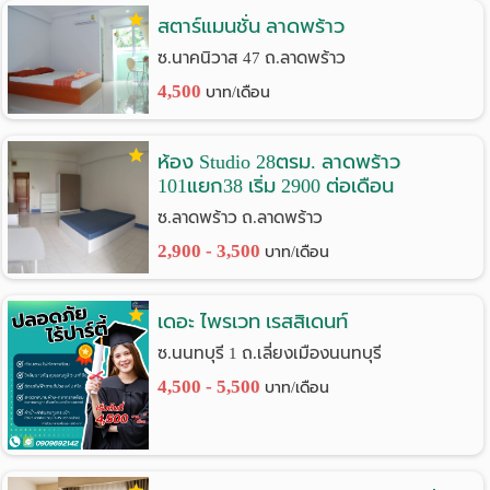
สตาร์แมนชั่น ลาดพร้าว
Language
ซ.นาคนิวาส 47 ถ.ลาดพร้าว
:
4,500
บาท/เดือน
English
ห้อง Studio 28ตรม. ลาดพร้าว
101แยก38 เริ่ม 2900 ต่อเดือน
ซ.ลาดพร้าว ถ.ลาดพร้าว
2,900 - 3,500
บาท/เดือน
เดอะ ไพรเวท เรสสิเดนท์
ซ.นนทบุรี 1 ถ.เลี่ยงเมืองนนทบุรี
4,500 - 5,500
บาท/เดือน