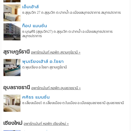
เอ็มเฮ้าส์
ซ.สุขุมวิท 27 ถ.สุขุมวิท ต.ปากน้ำ อ.เมืองสมุทรปราการ สมุทรปราการ
ท็อป แมนชั่น
ซ.บุญศิริ (สุขุมวิท27) ถ.สุขุมวิท ต.ปากน้ำ อ.เมืองสมุทรปราการ
สมุทรปราการ
สุราษฎร์ธานี
อพาร์ทเม้นท์ หอพัก สุราษฎร์ธานี »
พุมเรียงเฮ้าส์ อ.ไชยา
ต.พุมเรียง อ.ไชยา สุราษฎร์ธานี
อุบลราชธานี
อพาร์ทเม้นท์ หอพัก อุบลราชธานี »
ศศิธร แมนชั่น
ซ.เลี่ยงเมือง5 ถ.เลี่ยงเมือง ต.ในเมือง อ.เมืองอุบลราชธานี อุบลราชธานี
เชียงใหม่
อพาร์ทเม้นท์ หอพัก เชียงใหม่ »