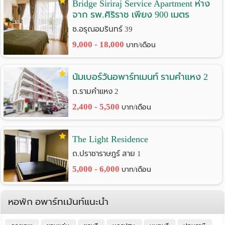
Bridge Siriraj Service Apartment ห่าง
จาก รพ.ศิริราช เพียง 900 เมตร
ซ.อรุณอมรินทร์ 39
9,000 - 18,000
บาท/เดือน
นัมเบอร์วันอพาร์ทเมนท์ รามคำแหง 2
ถ.รามคำแหง 2
2,400 - 5,500
บาท/เดือน
The Light Residence
ถ.ปราชาราษฎร์ สาย 1
5,000 - 6,000
บาท/เดือน
หอพัก อพาร์ทเม้นท์แนะนำ