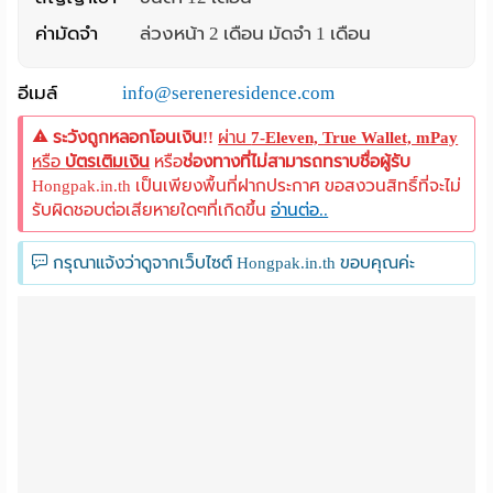
ค่ามัดจำ
ล่วงหน้า 2 เดือน มัดจำ 1 เดือน
อีเมล์
info@sereneresidence.com
ระวังถูกหลอกโอนเงิน!!
ผ่าน
7-Eleven, True Wallet, mPay
หรือ
บัตรเติมเงิน
หรือ
ช่องทางที่ไม่สามารถทราบชื่อผู้รับ
Hongpak.in.th เป็นเพียงพื้นที่ฝากประกาศ ขอสงวนสิทธิ์ที่จะไม่
รับผิดชอบต่อเสียหายใดๆที่เกิดขึ้น
อ่านต่อ..
กรุณาแจ้งว่าดูจากเว็บไซต์ Hongpak.in.th ขอบคุณค่ะ