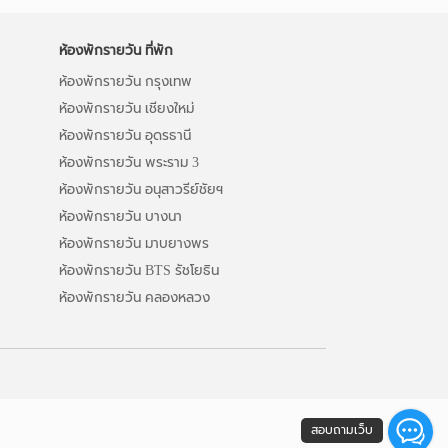
ห้องพักรายวัน ที่พัก
ห้องพักรายวัน กรุงเทพ
ห้องพักรายวัน เชียงใหม่
ห้องพักรายวัน อุดรธานี
ห้องพักรายวัน พระราม 3
ห้องพักรายวัน อนุสาวรีย์ชัยฯ
ห้องพักรายวัน บางนา
ห้องพักรายวัน มาบยางพร
ห้องพักรายวัน BTS รัชโยธิน
ห้องพักรายวัน คลองหลวง
สอบถามเว็บ