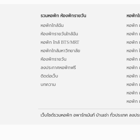
รวมหอพัก ห้องพักรายวัน
หอพักใ
หอพักใกล้ฉัน
หอพัก ม
ห้องพักรายวันใกล้ฉัน
หอพัก 
หอพัก ใกล้ BTS/MRT
หอพัก 
หอพักใกล้มหาวิทยาลัย
หอพัก ใ
ห้องพักรายวัน
หอพัก 
ลงประกาศหอพักฟรี
หอพัก 
ติดต่อเว็บ
หอพัก 
บทความ
หอพัก 
หอพัก 
หอพัก 
เว็บไซต์รวมหอพัก อพาร์ทเม้นท์ บ้านเช่า ทั่วประเทศ ลงป