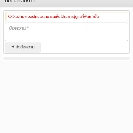
ติดต่อสอบถาม
อีเมล์ และเบอร์โทร จะสามารถเห็นได้เฉพาะผู้ดูแลที่พักเท่านั้น
ส่งข้อความ