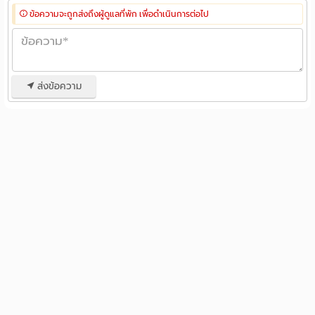
ข้อความจะถูกส่งถึงผู้ดูแลที่พัก เพื่อดำเนินการต่อไป
ส่งข้อความ