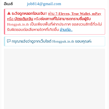
อีเมล์
job814@gmail.com
ระวังถูกหลอกโอนเงิน!!
ผ่าน
7-Eleven, True Wallet, mPay
หรือ
บัตรเติมเงิน
หรือ
ช่องทางที่ไม่สามารถทราบชื่อผู้รับ
Hongpak.in.th เป็นเพียงพื้นที่ฝากประกาศ ขอสงวนสิทธิ์ที่จะไม่
รับผิดชอบต่อเสียหายใดๆที่เกิดขึ้น
อ่านต่อ..
กรุณาแจ้งว่าดูจากเว็บไซต์ Hongpak.in.th ขอบคุณค่ะ