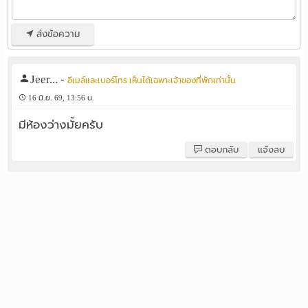
ส่งข้อความ
Jeer...
-
อีเมล์และเบอร์โทร เห็นได้เฉพาะเจ้าของที่พักเท่านั้น
16 มิ.ย. 69, 13:56 น.
มีห้องว่างมั้ยครับ
ตอบกลับ
แจ้งลบ