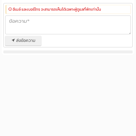
อีเมล์ และเบอร์โทร จะสามารถเห็นได้เฉพาะผู้ดูแลที่พักเท่านั้น
ส่งข้อความ