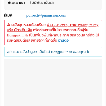
สัญญาเช่า
ไม่มีสัญาขั้นต่ำ
อีเมล์
pdirect@pmansion.com
ระวังถูกหลอกโอนเงิน!!
ผ่าน
7-Eleven, True Wallet, mPay
หรือ
บัตรเติมเงิน
หรือ
ช่องทางที่ไม่สามารถทราบชื่อผู้รับ
Hongpak.in.th เป็นเพียงพื้นที่ฝากประกาศ ขอสงวนสิทธิ์ที่จะไม่
รับผิดชอบต่อเสียหายใดๆที่เกิดขึ้น
อ่านต่อ..
กรุณาแจ้งว่าดูจากเว็บไซต์ Hongpak.in.th ขอบคุณค่ะ