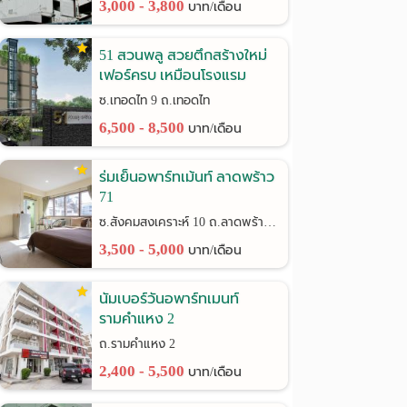
3,000 - 3,800
บาท/เดือน
51 สวนพลู สวยตึกสร้างใหม่
เฟอร์ครบ เหมือนโรงแรม
ซ.เทอดไท 9 ถ.เทอดไท
6,500 - 8,500
บาท/เดือน
ร่มเย็นอพาร์ทเม้นท์ ลาดพร้าว
71
ซ.สังคมสงเคราะห์ 10 ถ.ลาดพร้าว 71
3,500 - 5,000
บาท/เดือน
นัมเบอร์วันอพาร์ทเมนท์
รามคำแหง 2
ถ.รามคำแหง 2
2,400 - 5,500
บาท/เดือน