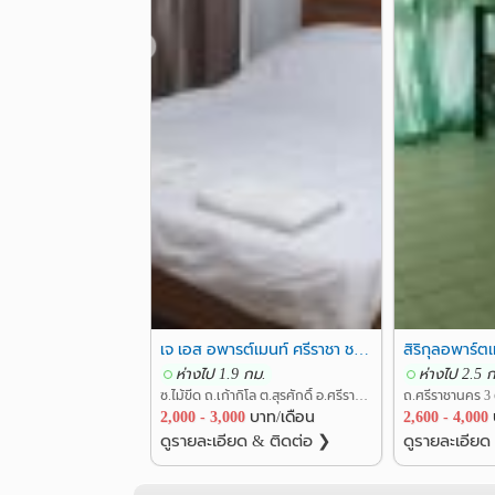
❮
เจ เอส อพารต์เมนท์ ศรีราชา ชลบุรี ย่านกลางเมืองศรีราชา
ห่างไป 1.9 กม.
ห่างไป 2.5 
ซ.ไม้ขีด ถ.เก้ากิโล ต.สุรศักดิ์ อ.ศรีราชา ชลบุรี
2,000 - 3,000
บาท/เดือน
2,600 - 4,000
ดูรายละเอียด & ติดต่อ ❯
ดูรายละเอียด