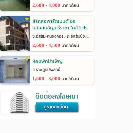
2,600 - 4,000
บาท/เดือน
สิริกุลอพาร์ตเมนต์ ซอ
ยอัสสัมชัญศรีราชา ใกล้วัดไร่
กล้วย
ซ.อัสสัม-หนองค้อ15 ถ.อัสสัมชัญ-หนองค้อ(ทางหลวง3241)
2,600 - 4,500
บาท/เดือน
ห้องพักป้าเพ็ญ
ซ.ราษฎร์ประสิทธิ์
1,600 - 3,000
บาท/เดือน