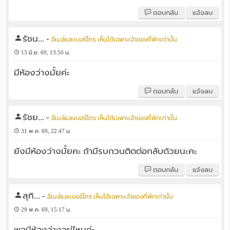
ตอบกลับ
แจ้งลบ
รัชน...
-
อีเมล์และเบอร์โทร เห็นได้เฉพาะเจ้าของที่พักเท่านั้น
13 มิ.ย. 69, 13:50 น.
มีห้องว่างมั้ยค่ะ
ตอบกลับ
แจ้งลบ
รัชย...
-
อีเมล์และเบอร์โทร เห็นได้เฉพาะเจ้าของที่พักเท่านั้น
31 พ.ค. 69, 22:47 น.
ยังมีห้องว่างมั้ยคะ ถ้ามีรบกวนติดต่อกลับด้วยนะคะ
ตอบกลับ
แจ้งลบ
สุทิ...
-
อีเมล์และเบอร์โทร เห็นได้เฉพาะเจ้าของที่พักเท่านั้น
29 พ.ค. 69, 15:17 น.
พอมีห้องว่างอยู่ไหมค่ะ