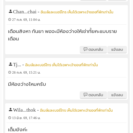
Chan...chai
-
อีเมล์และเบอร์โทร เห็นได้เฉพาะเจ้าของที่พักเท่านั้น
27 ก.ค. 69, 11:04 น.
เดือนสิงหา กันยา พอจะมีห้องว่างให้เช่าทั้ยคะแบบราย
เดือน
ตอบกลับ
แจ้งลบ
Tj...
-
อีเมล์และเบอร์โทร เห็นได้เฉพาะเจ้าของที่พักเท่านั้น
26 ก.ค. 69, 15:21 น.
มีห้องว่างไหมครับ
ตอบกลับ
แจ้งลบ
Wila...thok
-
อีเมล์และเบอร์โทร เห็นได้เฉพาะเจ้าของที่พักเท่านั้น
13 มิ.ย. 69, 17:46 น.
เต็มยังค่ะ