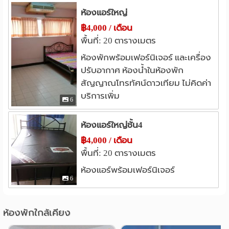
ห้องแอร์ใหญ่
฿4,000 / เดือน
พื้นที่: 20 ตารางเมตร
ห้องพักพร้อมเฟอร์นิเจอร์ และเครื่อง
ปรับอากาศ ห้องน้ำในห้องพัก
สัญญาณโทรทัศน์ดาวเทียม ไม่คิดค่า
บริการเพิ่ม
6
ห้องแอร์ใหญ่ชั้น4
฿4,000 / เดือน
พื้นที่: 20 ตารางเมตร
ห้องแอร์พร้อมเฟอร์นิเจอร์
6
ห้องพักใกล้เคียง