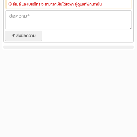
อีเมล์ และเบอร์โทร จะสามารถเห็นได้เฉพาะผู้ดูแลที่พักเท่านั้น
ส่งข้อความ