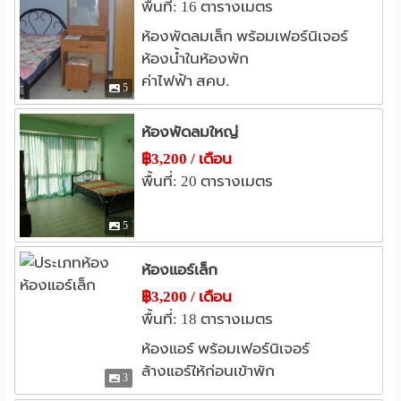
พื้นที่: 16 ตารางเมตร
ห้องพัดลมเล็ก พร้อมเฟอร์นิเจอร์
ห้องน้ำในห้องพัก
ค่าไฟฟ้า สคบ.
5
ห้องพัดลมใหญ่
฿3,200 / เดือน
พื้นที่: 20 ตารางเมตร
5
ห้องแอร์เล็ก
฿3,200 / เดือน
พื้นที่: 18 ตารางเมตร
ห้องแอร์ พร้อมเฟอร์นิเจอร์
ล้างแอร์ให้ก่อนเข้าพัก
3