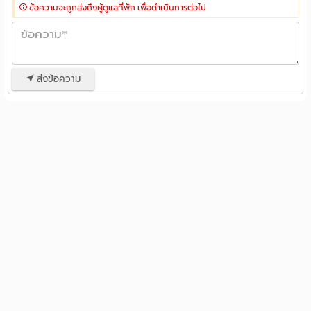
ข้อความจะถูกส่งถึงผู้ดูแลที่พัก เพื่อดำเนินการต่อไป
ส่งข้อความ