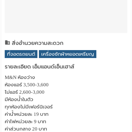
สิ่งอำนวยความสะดวก
ที่จอดรถยนต์
เครื่องซักผ้าหยอดเหรียญ
รายละเอียด เอ็มแอนด์เอ็นเฮาส์
M&N ห้องว่าง
ห้องแอร์ 3,500-3,600
ไม่แอร์ 2,600-3,000
มีห้องน้ำในตัว
ทุกห้องไม่มีเฟอร์นิเจอร์
ค่าน้ำหน่วยละ 19 บาท
ค่าไฟหน่วยละ 9 บาท
ค่าส่วนกลาง 20 บาท