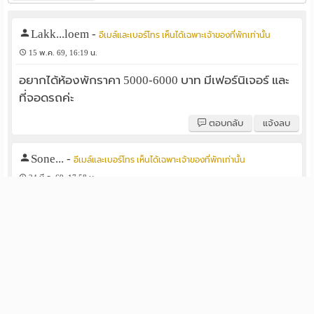
Lakk...loem
-
อีเมล์และเบอร์โทร เห็นได้เฉพาะเจ้าของที่พักเท่านั้น
15 พ.ค. 69, 16:19 น.
อยากได้ห้องพักราคา 5000-6000 บาท มีเฟอร์นิเจอร์ และ
ที่จอดรถค่ะ
ตอบกลับ
แจ้งลบ
Sone...
-
อีเมล์และเบอร์โทร เห็นได้เฉพาะเจ้าของที่พักเท่านั้น
24 มี.ค. 69, 17:58 น.
Can I get the room
ตอบกลับ
แจ้งลบ