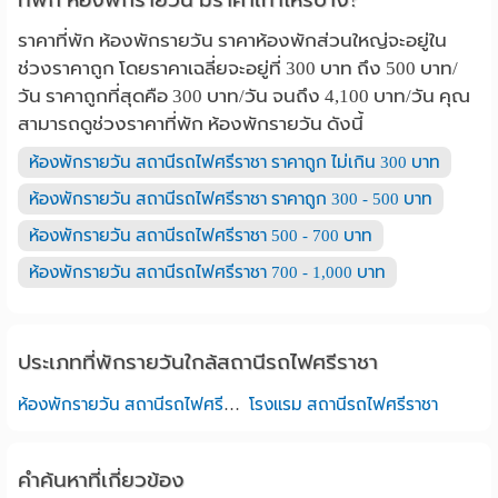
ราคาที่พัก ห้องพักรายวัน ราคาห้องพักส่วนใหญ่จะอยู่ใน
ช่วงราคาถูก โดยราคาเฉลี่ยจะอยู่ที่ 300 บาท ถึง 500 บาท/
วัน ราคาถูกที่สุดคือ 300 บาท/วัน จนถึง 4,100 บาท/วัน คุณ
สามารถดูช่วงราคาที่พัก ห้องพักรายวัน ดังนี้
ห้องพักรายวัน สถานีรถไฟศรีราชา ราคาถูก ไม่เกิน 300 บาท
ห้องพักรายวัน สถานีรถไฟศรีราชา ราคาถูก 300 - 500 บาท
ห้องพักรายวัน สถานีรถไฟศรีราชา 500 - 700 บาท
ห้องพักรายวัน สถานีรถไฟศรีราชา 700 - 1,000 บาท
ประเภทที่พักรายวันใกล้สถานีรถไฟศรีราชา
ห้องพักรายวัน สถานีรถไฟศรีราชา
โรงแรม สถานีรถไฟศรีราชา
คำค้นหาที่เกี่ยวข้อง