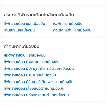
ประเภทที่พักรายเดือนใกล้แยกเมืองมีน
ที่พักรายเดือน แยกเมืองมีน
หอพัก แยกเมืองมีน
บ้านเช่า แยกเมืองมีน
คอนโดให้เช่า แยกเมืองมีน
คำค้นหาที่เกี่ยวข้อง
ห้องพักรายวัน แยกเมืองมีน
ที่พักรายเดือน มีฟิตเนท แยกเมืองมีน
ที่พักรายเดือน มีประตูเข้าคีย์การ์ด แยกเมืองมีน
ที่พักรายเดือน มีรปภ. แยกเมืองมีน
ที่พักรายเดือน มีอินเตอร์เน็ต Wifi แยกเมืองมีน
ที่พักรายเดือน เลี้ยงสัตว์ได้ แยกเมืองมีน
ที่พักรายเดือน มีที่จอดรถยนต์ แยกเมืองมีน