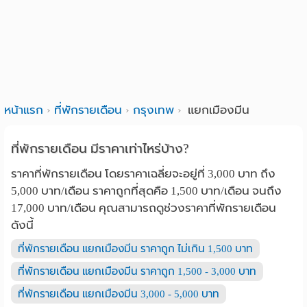
หน้าแรก
ที่พักรายเดือน
กรุงเทพ
แยกเมืองมีน
ที่พักรายเดือน มีราคาเท่าไหร่บ้าง?
ราคาที่พักรายเดือน โดยราคาเฉลี่ยจะอยู่ที่ 3,000 บาท ถึง
5,000 บาท/เดือน ราคาถูกที่สุดคือ 1,500 บาท/เดือน จนถึง
17,000 บาท/เดือน คุณสามารถดูช่วงราคาที่พักรายเดือน
ดังนี้
ที่พักรายเดือน แยกเมืองมีน ราคาถูก ไม่เกิน 1,500 บาท
ที่พักรายเดือน แยกเมืองมีน ราคาถูก 1,500 - 3,000 บาท
ที่พักรายเดือน แยกเมืองมีน 3,000 - 5,000 บาท