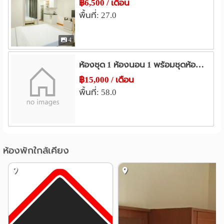
฿6,500 / เดือน
พื้นที่: 27.0
4
ห้องชุด 1 ห้องนอน 1 พร้อมชุดห้องครัว
฿15,000 / เดือน
พื้นที่: 58.0
ห้องพักใกล้เคียง