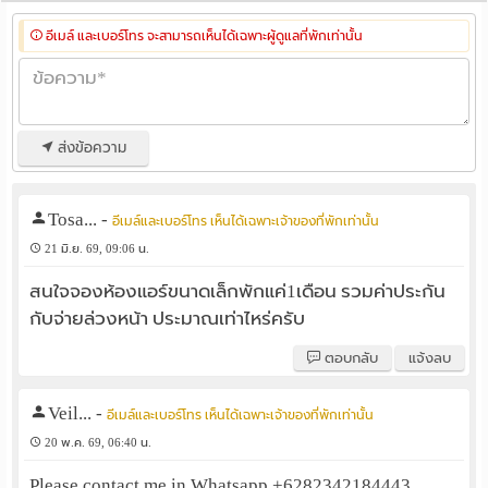
อีเมล์ และเบอร์โทร จะสามารถเห็นได้เฉพาะผู้ดูแลที่พักเท่านั้น
ส่งข้อความ
Tosa...
-
อีเมล์และเบอร์โทร เห็นได้เฉพาะเจ้าของที่พักเท่านั้น
21 มิ.ย. 69, 09:06 น.
สนใจจองห้องแอร์ขนาดเล็กพักแค่1เดือน รวมค่าประกัน
กับจ่ายล่วงหน้า ประมาณเท่าไหร่ครับ
ตอบกลับ
แจ้งลบ
Veil...
-
อีเมล์และเบอร์โทร เห็นได้เฉพาะเจ้าของที่พักเท่านั้น
20 พ.ค. 69, 06:40 น.
Please contact me in Whatsapp +6282342184443