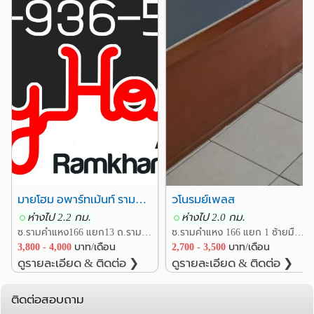
มายโฮม อพาร์ทเม้นท์ รามคำแหง166 164 170 ร่มเกล้า มีนบุรี
วโนรมย์เพลส
ห่างไป 2.2 กม.
ห่างไป 2.0 กม.
ซ.รามคำแหง166 แยก13 ถ.รามคำแหง แขวงมีนบุรี เขตมีนบุรี กรุงเทพ
ซ.รามคำแหง 166 แยก 1 ซ้ายมือ แขวงมีนบุรี เขตมีนบุรี กรุงเทพ
3,800 - 4,000
บาท/เดือน
2,700 - 3,500
บาท/เดือน
ดูรายละเอียด & ติดต่อ ❯
ดูรายละเอียด & ติดต่อ ❯
ติดต่อสอบถาม