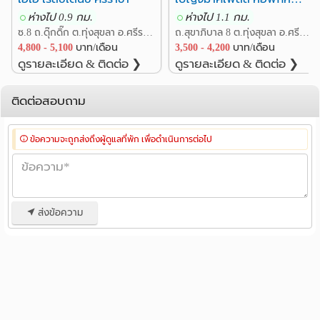
ห่างไป 0.9 กม.
ห่างไป 1.1 กม.
ซ.8 ถ.ดุ๊กดิ๊ก ต.ทุ่งสุขลา อ.ศรีราชา ชลบุรี
ถ.สุขาภิบาล 8 ต.ทุ่งสุขลา อ.ศรีราชา ชลบุรี
4,800 - 5,100
บาท/เดือน
3,500 - 4,200
บาท/เดือน
ดูรายละเอียด & ติดต่อ ❯
ดูรายละเอียด & ติดต่อ ❯
ติดต่อสอบถาม
ข้อความจะถูกส่งถึงผู้ดูแลที่พัก เพื่อดำเนินการต่อไป
ส่งข้อความ