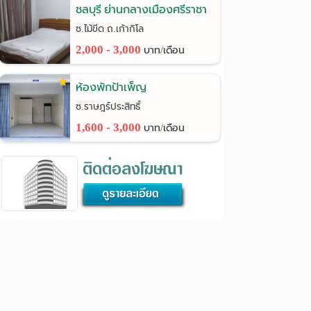
ชลบุรี ย่านกลางเมืองศรีราชา
ซ.ไม้ขีด ถ.เก้ากิโล
2,000 - 3,000
บาท/เดือน
ห้องพักป้าเพ็ญ
ซ.ราษฎร์ประสิทธิ์
1,600 - 3,000
บาท/เดือน