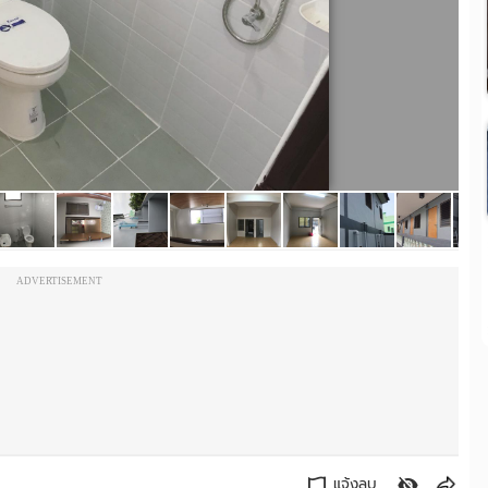
ADVERTISEMENT
แจ้งลบ