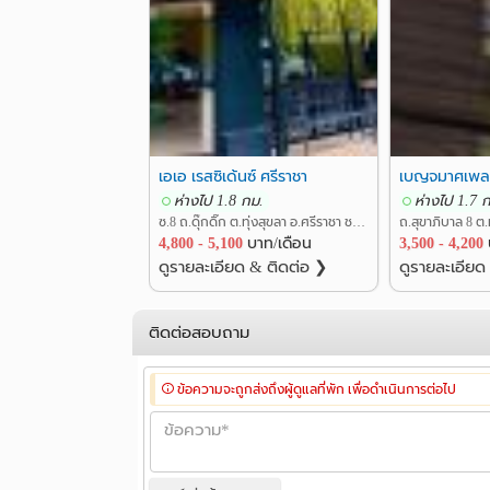
เอเอ เรสซิเด้นซ์ ศรีราชา
ห่างไป 1.8 กม.
ห่างไป 1.7 
ซ.8 ถ.ดุ๊กดิ๊ก ต.ทุ่งสุขลา อ.ศรีราชา ชลบุรี
4,800 - 5,100
บาท/เดือน
3,500 - 4,200
ดูรายละเอียด & ติดต่อ ❯
ดูรายละเอียด
ติดต่อสอบถาม
ข้อความจะถูกส่งถึงผู้ดูแลที่พัก เพื่อดำเนินการต่อไป