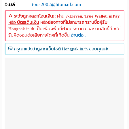
อีเมล์
tous2002@htomail.com
ระวังถูกหลอกโอนเงิน!!
ผ่าน
7-Eleven, True Wallet, mPay
หรือ
บัตรเติมเงิน
หรือ
ช่องทางที่ไม่สามารถทราบชื่อผู้รับ
Hongpak.in.th เป็นเพียงพื้นที่ฝากประกาศ ขอสงวนสิทธิ์ที่จะไม่
รับผิดชอบต่อเสียหายใดๆที่เกิดขึ้น
อ่านต่อ..
กรุณาแจ้งว่าดูจากเว็บไซต์ Hongpak.in.th ขอบคุณค่ะ