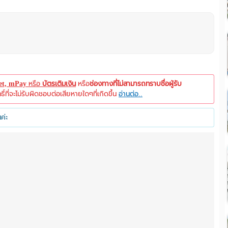
let, mPay
หรือ
บัตรเติมเงิน
หรือ
ช่องทางที่ไม่สามารถทราบชื่อผู้รับ
ที่จะไม่รับผิดชอบต่อเสียหายใดๆที่เกิดขึ้น
อ่านต่อ..
ค่ะ