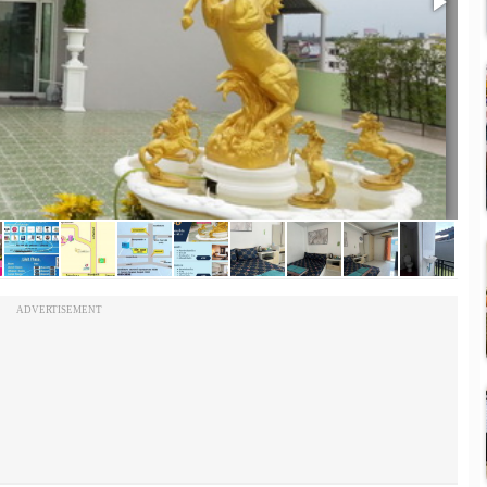
ADVERTISEMENT