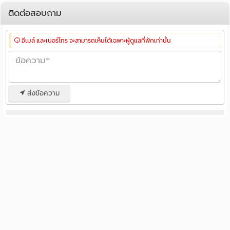
ติดต่อสอบถาม
อีเมล์ และเบอร์โทร จะสามารถเห็นได้เฉพาะผู้ดูแลที่พักเท่านั้น
ส่งข้อความ