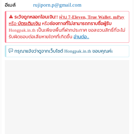
อีเมล์
rujiporn.p@gmail.com
ระวังถูกหลอกโอนเงิน!!
ผ่าน
7-Eleven, True Wallet, mPay
หรือ
บัตรเติมเงิน
หรือ
ช่องทางที่ไม่สามารถทราบชื่อผู้รับ
Hongpak.in.th เป็นเพียงพื้นที่ฝากประกาศ ขอสงวนสิทธิ์ที่จะไม่
รับผิดชอบต่อเสียหายใดๆที่เกิดขึ้น
อ่านต่อ..
กรุณาแจ้งว่าดูจากเว็บไซต์ Hongpak.in.th ขอบคุณค่ะ