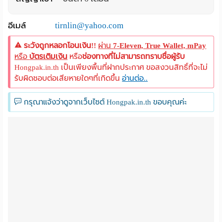
อีเมล์
tirnlin@yahoo.com
ระวังถูกหลอกโอนเงิน!!
ผ่าน
7-Eleven, True Wallet, mPay
หรือ
บัตรเติมเงิน
หรือ
ช่องทางที่ไม่สามารถทราบชื่อผู้รับ
Hongpak.in.th เป็นเพียงพื้นที่ฝากประกาศ ขอสงวนสิทธิ์ที่จะไม่
รับผิดชอบต่อเสียหายใดๆที่เกิดขึ้น
อ่านต่อ..
กรุณาแจ้งว่าดูจากเว็บไซต์ Hongpak.in.th ขอบคุณค่ะ