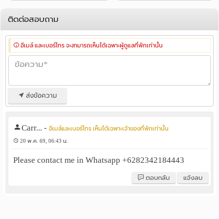
ติดต่อสอบถาม
อีเมล์ และเบอร์โทร จะสามารถเห็นได้เฉพาะผู้ดูแลที่พักเท่านั้น
ส่งข้อความ
Carr...
-
อีเมล์และเบอร์โทร เห็นได้เฉพาะเจ้าของที่พักเท่านั้น
20 พ.ค. 69, 06:43 น.
Please contact me in Whatsapp +6282342184443
ตอบกลับ
แจ้งลบ