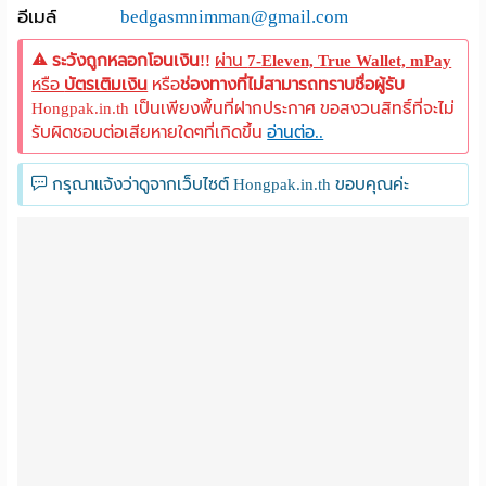
อีเมล์
bedgasmnimman@gmail.com
ระวังถูกหลอกโอนเงิน!!
ผ่าน
7-Eleven, True Wallet, mPay
หรือ
บัตรเติมเงิน
หรือ
ช่องทางที่ไม่สามารถทราบชื่อผู้รับ
Hongpak.in.th เป็นเพียงพื้นที่ฝากประกาศ ขอสงวนสิทธิ์ที่จะไม่
รับผิดชอบต่อเสียหายใดๆที่เกิดขึ้น
อ่านต่อ..
กรุณาแจ้งว่าดูจากเว็บไซต์ Hongpak.in.th ขอบคุณค่ะ