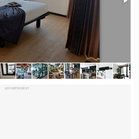
ADVERTISEMENT