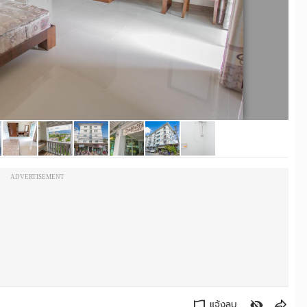
ADVERTISEMENT
แจ้งลบ