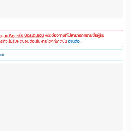
let, mPay
หรือ
บัตรเติมเงิน
หรือ
ช่องทางที่ไม่สามารถทราบชื่อผู้รับ
ที่จะไม่รับผิดชอบต่อเสียหายใดๆที่เกิดขึ้น
อ่านต่อ..
ค่ะ