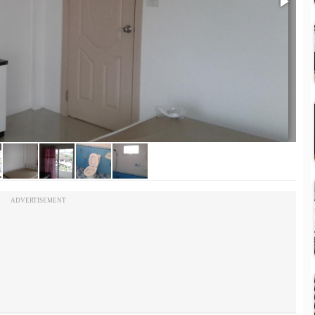
ADVERTISEMENT