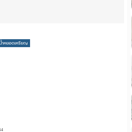
ู้น้ำหยอดเหรียญ
44