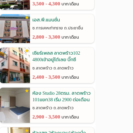
3,500 - 4,300
บาท/เดือน
เอส.พี.แมนชั่น
ซ.การเคหะท่าทราย ถ.ประชาชื่น
2,800 - 3,300
บาท/เดือน
เชียร์เพลส ลาดพร้าว102
4800เข้าอยู่ได้เลย บิ๊กซี
ลาดพร้าว
ซ.ลาดพร้าว ถ.ลาดพร้าว
2,400 - 3,500
บาท/เดือน
ห้อง Studio 28ตรม. ลาดพร้าว
101แยก38 เริ่ม 2900 ต่อเดือน
ซ.ลาดพร้าว ถ.ลาดพร้าว
2,900 - 3,500
บาท/เดือน
ห้องสูท 2ห้องนอน1ห้องนั่ง