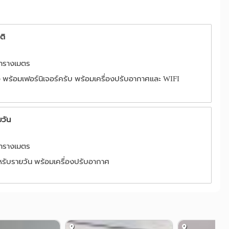
ติ
 ตารางเมตร
อ พร้อมเฟอร์นิเจอร์ครับ พร้อมเครื่องปรับอากาศและ WIFI
วัน
 ตารางเมตร
รับรายวัน พร้อมเครื่องปรับอากาศ