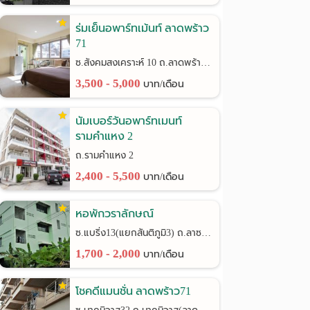
ร่มเย็นอพาร์ทเม้นท์ ลาดพร้าว
71
ซ.สังคมสงเคราะห์ 10 ถ.ลาดพร้าว 71
3,500 - 5,000
บาท/เดือน
นัมเบอร์วันอพาร์ทเมนท์
รามคำแหง 2
ถ.รามคำแหง 2
2,400 - 5,500
บาท/เดือน
หอพักวราลักษณ์
ซ.แบริ่ง13(แยกสันติภูมิ3) ถ.ลาซาล24
1,700 - 2,000
บาท/เดือน
โชคดีแมนชั่น ลาดพร้าว71