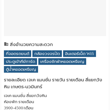
สิ่งอำนวยความสะดวก
ที่จอดรถยนต์
กล้องวงจรปิด
อินเตอร์เน็ต Wifi
ประตูเข้าคีย์การ์ด
เครื่องซักผ้าหยอดเหรียญ
ตู้น้ำหยอดเหรียญ
รายละเอียด เจเค แมนชั่น รายวัน รายเดือน สี่แยกวัง
หิน เกษตร-นวมินทร์
เจเค แมนชั่น สี่แยกวังหิน
ห้องพัก รายเดือน
3900-4500/เดือน