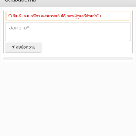
อีเมล์ และเบอร์โทร จะสามารถเห็นได้เฉพาะผู้ดูแลที่พักเท่านั้น
ส่งข้อความ