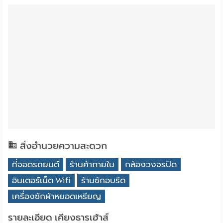
สิ่งอำนวยความสะดวก
ที่จอดรถยนต์
ร้านค้าภายใน
กล้องวงจรปิด
อินเตอร์เน็ต Wifi
ร้านซักอบรีด
เครื่องซักผ้าหยอดเหรียญ
รายละเอียด เคียงธารเฮ้าส์