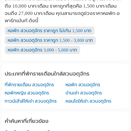
ถึง 10,000 บาท/เดือน ราคาถูกที่สุดคือ 1,500 บาท/เดือน
จนถึง 27,000 บาท/เดือน คุณสามารถดูช่วงราคาหอพัก อ
พาร์ทเม้นท์ ดังนี้
หอพัก สวนจตุจักร ราคาถูก ไม่เกิน 1,500 บาท
หอพัก สวนจตุจักร ราคาถูก 1,500 - 3,000 บาท
หอพัก สวนจตุจักร 3,000 - 5,000 บาท
ประเภทที่พักรายเดือนใกล้สวนจตุจักร
ที่พักรายเดือน สวนจตุจักร
หอพัก สวนจตุจักร
หอพักหญิง สวนจตุจักร
บ้านเช่า สวนจตุจักร
ทาวน์เฮ้าส์ให้เช่า สวนจตุจักร
คอนโดให้เช่า สวนจตุจักร
คำค้นหาที่เกี่ยวข้อง