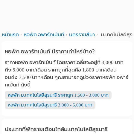
หน้าแรก
หอพัก อพาร์ทเม้นท์
นครราชสีมา
ม.เทคโนโลยีสุรน
หอพัก อพาร์ทเม้นท์ มีราคาเท่าไหร่บ้าง?
ราคาหอพัก อพาร์ทเม้นท์ โดยราคาเฉลี่ยจะอยู่ที่ 3,000 บาท
ถึง 5,000 บาท/เดือน ราคาถูกที่สุดคือ 1,800 บาท/เดือน
จนถึง 7,500 บาท/เดือน คุณสามารถดูช่วงราคาหอพัก อพาร์
ทเม้นท์ ดังนี้
หอพัก ม.เทคโนโลยีสุรนารี ราคาถูก 1,500 - 3,000 บาท
หอพัก ม.เทคโนโลยีสุรนารี 3,000 - 5,000 บาท
ประเภทที่พักรายเดือนใกล้ม.เทคโนโลยีสุรนารี