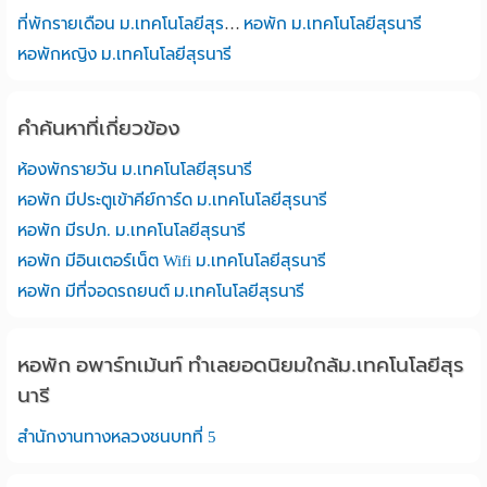
ที่พักรายเดือน ม.เทคโนโลยีสุรนารี
หอพัก ม.เทคโนโลยีสุรนารี
หอพักหญิง ม.เทคโนโลยีสุรนารี
คำค้นหาที่เกี่ยวข้อง
ห้องพักรายวัน ม.เทคโนโลยีสุรนารี
หอพัก มีประตูเข้าคีย์การ์ด ม.เทคโนโลยีสุรนารี
หอพัก มีรปภ. ม.เทคโนโลยีสุรนารี
หอพัก มีอินเตอร์เน็ต Wifi ม.เทคโนโลยีสุรนารี
หอพัก มีที่จอดรถยนต์ ม.เทคโนโลยีสุรนารี
หอพัก อพาร์ทเม้นท์ ทำเลยอดนิยมใกล้ม.เทคโนโลยีสุร
นารี
สำนักงานทางหลวงชนบทที่ 5