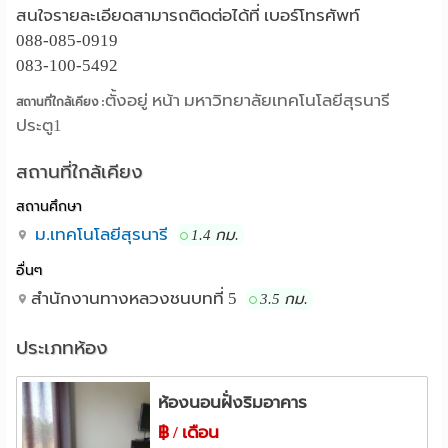
สนใจรายละเอียดสามารถติดต่อได้ที่ เบอร์โทรศัพท์
088-085-0919
083-100-5492
ตั้งอยู่ หน้า มหาวิทยาลัยเทคโนโลยีสุรนารี
สถานที่ใกล้เคียง :
ประตู1
สถานที่ใกล้เคียง
สถานศึกษา
ม.เทคโนโลยีสุรนารี
1.4 กม.
อื่นๆ
สำนักงานทางหลวงชนบทที่ 5
3.5 กม.
ประเภทห้อง
ห้องนอนฝั่งริมอาคาร
฿ / เดือน