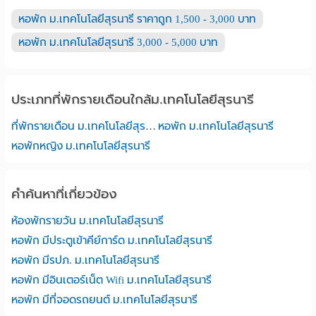
หอพัก ม.เทคโนโลยีสุรนารี ราคาถูก 1,500 - 3,000 บาท
หอพัก ม.เทคโนโลยีสุรนารี 3,000 - 5,000 บาท
ประเภทที่พักรายเดือนใกล้ม.เทคโนโลยีสุรนารี
ที่พักรายเดือน ม.เทคโนโลยีสุรนารี
หอพัก ม.เทคโนโลยีสุรนารี
หอพักหญิง ม.เทคโนโลยีสุรนารี
คำค้นหาที่เกี่ยวข้อง
ห้องพักรายวัน ม.เทคโนโลยีสุรนารี
หอพัก มีประตูเข้าคีย์การ์ด ม.เทคโนโลยีสุรนารี
หอพัก มีรปภ. ม.เทคโนโลยีสุรนารี
หอพัก มีอินเตอร์เน็ต Wifi ม.เทคโนโลยีสุรนารี
หอพัก มีที่จอดรถยนต์ ม.เทคโนโลยีสุรนารี