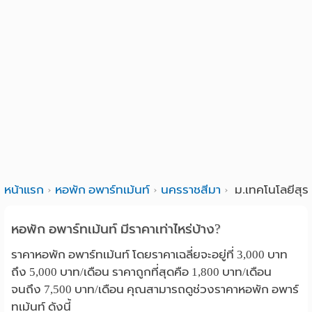
หน้าแรก
หอพัก อพาร์ทเม้นท์
นครราชสีมา
ม.เทคโนโลยีสุรน
หอพัก อพาร์ทเม้นท์ มีราคาเท่าไหร่บ้าง?
ราคาหอพัก อพาร์ทเม้นท์ โดยราคาเฉลี่ยจะอยู่ที่ 3,000 บาท
ถึง 5,000 บาท/เดือน ราคาถูกที่สุดคือ 1,800 บาท/เดือน
จนถึง 7,500 บาท/เดือน คุณสามารถดูช่วงราคาหอพัก อพาร์
ทเม้นท์ ดังนี้