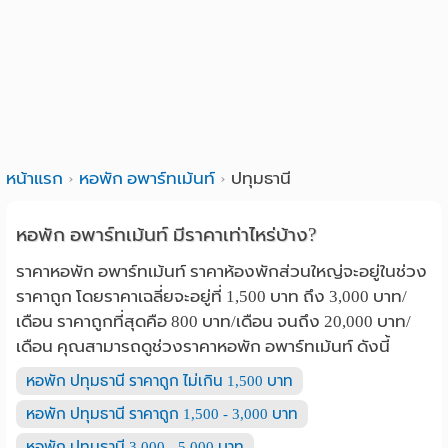
หน้าแรก
หอพัก อพาร์ทเม้นท์
ปทุมธานี
หอพัก อพาร์ทเม้นท์ มีราคาเท่าไหร่บ้าง?
ราคาหอพัก อพาร์ทเม้นท์ ราคาห้องพักส่วนใหญ่จะอยู่ในช่วง
ราคาถูก โดยราคาเฉลี่ยจะอยู่ที่ 1,500 บาท ถึง 3,000 บาท/
เดือน ราคาถูกที่สุดคือ 800 บาท/เดือน จนถึง 20,000 บาท/
เดือน คุณสามารถดูช่วงราคาหอพัก อพาร์ทเม้นท์ ดังนี้
หอพัก ปทุมธานี ราคาถูก ไม่เกิน 1,500 บาท
หอพัก ปทุมธานี ราคาถูก 1,500 - 3,000 บาท
หอพัก ปทุมธานี 3,000 - 5,000 บาท