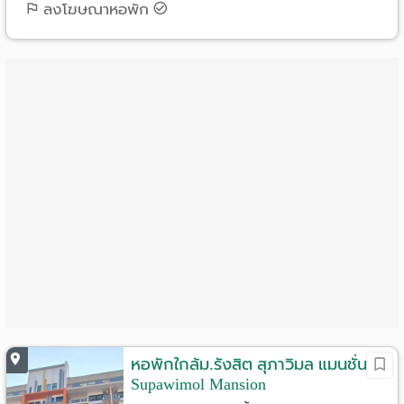
ลงโฆษณาหอพัก
Language
:
English
หอพักใกล้ม.รังสิต สุภาวิมล แมนชั่น
Supawimol Mansion