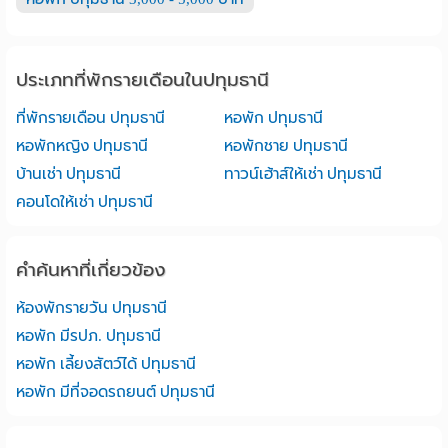
ประเภทที่พักรายเดือนในปทุมธานี
ที่พักรายเดือน ปทุมธานี
หอพัก ปทุมธานี
หอพักหญิง ปทุมธานี
หอพักชาย ปทุมธานี
บ้านเช่า ปทุมธานี
ทาวน์เฮ้าส์ให้เช่า ปทุมธานี
คอนโดให้เช่า ปทุมธานี
คำค้นหาที่เกี่ยวข้อง
ห้องพักรายวัน ปทุมธานี
หอพัก มีรปภ. ปทุมธานี
หอพัก เลี้ยงสัตว์ได้ ปทุมธานี
หอพัก มีที่จอดรถยนต์ ปทุมธานี