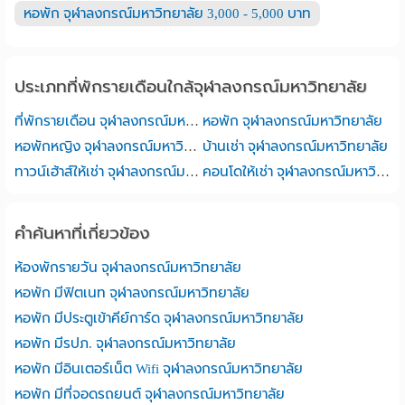
หอพัก จุฬาลงกรณ์มหาวิทยาลัย 3,000 - 5,000 บาท
ประเภทที่พักรายเดือนใกล้จุฬาลงกรณ์มหาวิทยาลัย
ที่พักรายเดือน จุฬาลงกรณ์มหาวิทยาลัย
หอพัก จุฬาลงกรณ์มหาวิทยาลัย
หอพักหญิง จุฬาลงกรณ์มหาวิทยาลัย
บ้านเช่า จุฬาลงกรณ์มหาวิทยาลัย
ทาวน์เฮ้าส์ให้เช่า จุฬาลงกรณ์มหาวิทยาลัย
คอนโดให้เช่า จุฬาลงกรณ์มหาวิทยาลัย
คำค้นหาที่เกี่ยวข้อง
ห้องพักรายวัน จุฬาลงกรณ์มหาวิทยาลัย
หอพัก มีฟิตเนท จุฬาลงกรณ์มหาวิทยาลัย
หอพัก มีประตูเข้าคีย์การ์ด จุฬาลงกรณ์มหาวิทยาลัย
หอพัก มีรปภ. จุฬาลงกรณ์มหาวิทยาลัย
หอพัก มีอินเตอร์เน็ต Wifi จุฬาลงกรณ์มหาวิทยาลัย
หอพัก มีที่จอดรถยนต์ จุฬาลงกรณ์มหาวิทยาลัย