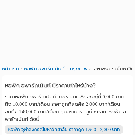
หน้าแรก
หอพัก อพาร์ทเม้นท์
กรุงเทพ
จุฬาลงกรณ์มหาวิท
หอพัก อพาร์ทเม้นท์ มีราคาเท่าไหร่บ้าง?
ราคาหอพัก อพาร์ทเม้นท์ โดยราคาเฉลี่ยจะอยู่ที่ 5,000 บาท
ถึง 10,000 บาท/เดือน ราคาถูกที่สุดคือ 2,000 บาท/เดือน
จนถึง 140,000 บาท/เดือน คุณสามารถดูช่วงราคาหอพัก อ
พาร์ทเม้นท์ ดังนี้
หอพัก จุฬาลงกรณ์มหาวิทยาลัย ราคาถูก 1,500 - 3,000 บาท