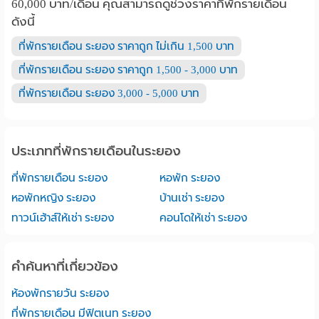
60,000 บาท/เดือน คุณสามารถดูช่วงราคาที่พักรายเดือน
ดังนี้
ที่พักรายเดือน ระยอง ราคาถูก ไม่เกิน 1,500 บาท
ที่พักรายเดือน ระยอง ราคาถูก 1,500 - 3,000 บาท
ที่พักรายเดือน ระยอง 3,000 - 5,000 บาท
ประเภทที่พักรายเดือนในระยอง
ที่พักรายเดือน ระยอง
หอพัก ระยอง
หอพักหญิง ระยอง
บ้านเช่า ระยอง
ทาวน์เฮ้าส์ให้เช่า ระยอง
คอนโดให้เช่า ระยอง
คำค้นหาที่เกี่ยวข้อง
ห้องพักรายวัน ระยอง
ที่พักรายเดือน มีฟิตเนท ระยอง