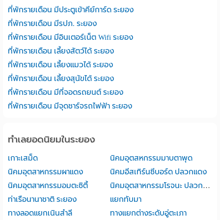
ที่พักรายเดือน มีประตูเข้าคีย์การ์ด ระยอง
ที่พักรายเดือน มีรปภ. ระยอง
ที่พักรายเดือน มีอินเตอร์เน็ต Wifi ระยอง
ที่พักรายเดือน เลี้ยงสัตว์ได้ ระยอง
ที่พักรายเดือน เลี้ยงแมวได้ ระยอง
ที่พักรายเดือน เลี้ยงสุนัขได้ ระยอง
ที่พักรายเดือน มีที่จอดรถยนต์ ระยอง
ที่พักรายเดือน มีจุดชาร์จรถไฟฟ้า ระยอง
ทำเลยอดนิยมในระยอง
เกาะเสม็ด
นิคมอุตสหกรรมมาบตาพุด
นิคมอุตสาหกรรมผาแดง
นิคมอีสเทิร์นซีบอร์ด ปลวกแดง
นิคมอุตสาหกรรมอมตะซิตี้
นิคมอุตสาหกรรมโรจนะ ปลวกแดง
ท่าเรือนานาชาติ ระยอง
แยกทับมา
ทางลอดแยกเนินสำลี
ทางแยกต่างระดับอู่ตะเภา