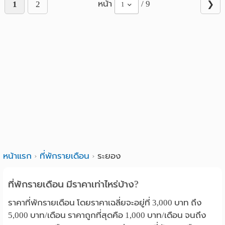
หน้า
/ 9
1
2
❯
1
หน้าแรก
ที่พักรายเดือน
ระยอง
ที่พักรายเดือน มีราคาเท่าไหร่บ้าง?
ราคาที่พักรายเดือน โดยราคาเฉลี่ยจะอยู่ที่ 3,000 บาท ถึง
5,000 บาท/เดือน ราคาถูกที่สุดคือ 1,000 บาท/เดือน จนถึง