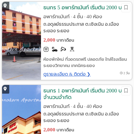
ธนกร 5 อพาร์ทเม้นท์ เริ่มต้น 2000 บาท
อพาร์ทเม้นท์
4 ชั้น
40 ห้อง
•
•
ถ.อดุลย์ธรรมประภาส ต.เชิงเนิน อ.เมือง
ระยอง ระยอง
2,000
บาท/เดือน
ห้องพักใหม่ ที่จอดรถฟรี ปลอดภัย ใกล้โรงเรียน
ระยองวิทยาคม เทคนิคระยอง
ดูรายละเอียด & ติดต่อ ❯
2 วัน
ธนกร 1 อพาร์ทเม้นท์ เริ่มต้น 2000 บาท
จำนวนจำกัด
อพาร์ทเม้นท์
4 ชั้น
40 ห้อง
•
•
ถ.อดุลย์ธรรมประภาส ต.เชิงเนิน อ.เมือง
ระยอง ระยอง
2,000
บาท/เดือน