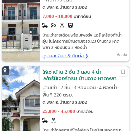
•
ต.พลา อ.บ้านฉาง ระยอง
7,000 - 10,000
บาท/เดือน
บ้านเช่ารายเดือนพร้อมเฟอร์ฯ แอร์ เครื่องทำน้ำ
อุ่น ในโครงการบ้านงามเจริญ23 บ้านฉาง หาด
พลา 2 ห้องนอน 2 ห้องน้ำ
ดูรายละเอียด & ติดต่อ ❯
3 วัน
ให้เช่าบ้าน 2 ชั้น 3 นอน 4 น้ำ
เฟอร์นิเจอร์ครบ บ้านฉาง หาดพลา
ระยอง
บ้านเช่า
2 ชั้น
3 ห้องนอน
4 ห้องน้ำ
•
•
•
•
พื้นที่ 220 ตรม.
ต.พลา อ.บ้านฉาง ระยอง
25,000 - 45,000
บาท/เดือน
บ้านเช่าใกล้สถานที่ใกล้เคียง โรงเรียนสองภาษา