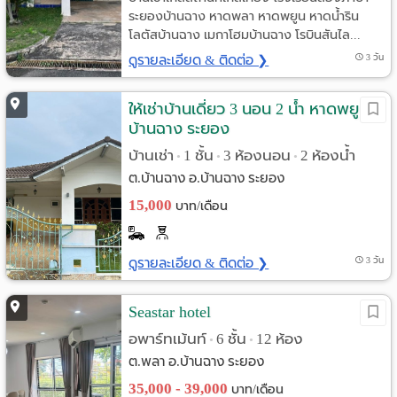
ระยองบ้านฉาง หาดพลา หาดพยูน หาดน้ำริน
โลตัสบ้านฉาง เมกาโฮมบ้านฉาง โรบินสันไล...
ดูรายละเอียด & ติดต่อ ❯
3 วัน
ให้เช่าบ้านเดี่ยว 3 นอน 2 น้ำ หาดพยูน
บ้านฉาง ระยอง
บ้านเช่า
1 ชั้น
3 ห้องนอน
2 ห้องน้ำ
•
•
•
ต.บ้านฉาง อ.บ้านฉาง ระยอง
15,000
บาท/เดือน
ดูรายละเอียด & ติดต่อ ❯
3 วัน
Seastar hotel
อพาร์ทเม้นท์
6 ชั้น
12 ห้อง
•
•
ต.พลา อ.บ้านฉาง ระยอง
35,000 - 39,000
บาท/เดือน