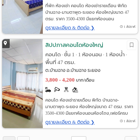
ที่พัก ห้องเช่า คอนโด ห้องเช่ารายเดือน พิกัด
บ้านฉาง-มาบตาพุด-ระยอง ห้องใหญ่ขนาด 47
ตรม. ราคา 3500-4300 มีแยกห้องนอน
ดูรายละเอียด & ติดต่อ ❯
1 สัปดาห์
สิปปภาสคอนโดห้องใหญ่
คอนโด
ชั้น 1
1 ห้องนอน
1 ห้องน้ำ
•
•
•
•
พื้นที่ 47 ตรม.
ต.บ้านฉาง อ.บ้านฉาง ระยอง
3,800 - 4,200
บาท/เดือน
คอนโด ห้องเช่ารายเดือน พิกัด บ้านฉาง-
มาบตาพุด-ระยอง ห้องใหญ่ขนาด 47 ตรม. ราคา
3500-4300 มีแยกห้องนอนห้องโถง,เฟอร์ครบ
ดูรายละเอียด & ติดต่อ ❯
1 สัปดาห์