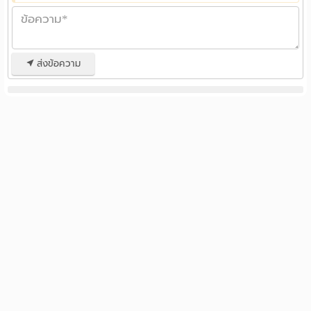
ส่งข้อความ