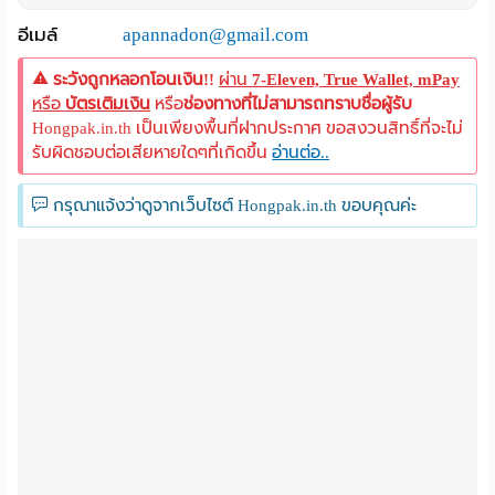
อีเมล์
apannadon@gmail.com
ระวังถูกหลอกโอนเงิน!!
ผ่าน
7-Eleven, True Wallet, mPay
หรือ
บัตรเติมเงิน
หรือ
ช่องทางที่ไม่สามารถทราบชื่อผู้รับ
Hongpak.in.th เป็นเพียงพื้นที่ฝากประกาศ ขอสงวนสิทธิ์ที่จะไม่
รับผิดชอบต่อเสียหายใดๆที่เกิดขึ้น
อ่านต่อ..
กรุณาแจ้งว่าดูจากเว็บไซต์ Hongpak.in.th ขอบคุณค่ะ