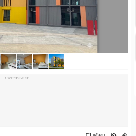
ADVERTISEMENT
แจ้งลบ