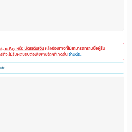
let, mPay
หรือ
บัตรเติมเงิน
หรือ
ช่องทางที่ไม่สามารถทราบชื่อผู้รับ
ที่จะไม่รับผิดชอบต่อเสียหายใดๆที่เกิดขึ้น
อ่านต่อ..
ค่ะ