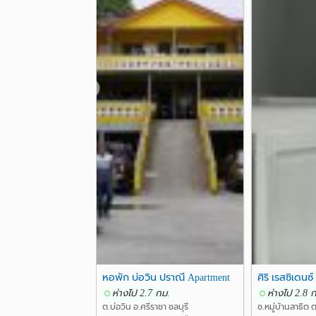
❮
หอพัก บ่อวิน ปราณี Apartment
ศิริ เรสซิเดนซ์
ห่างไป 2.7 กม.
ห่างไป 2.8 
ต.บ่อวิน อ.ศรีราชา ชลบุรี