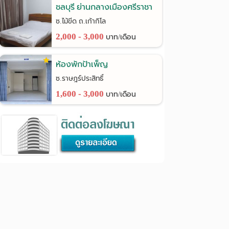
ชลบุรี ย่านกลางเมืองศรีราชา
ซ.ไม้ขีด ถ.เก้ากิโล
2,000 - 3,000
บาท/เดือน
ห้องพักป้าเพ็ญ
ซ.ราษฎร์ประสิทธิ์
1,600 - 3,000
บาท/เดือน