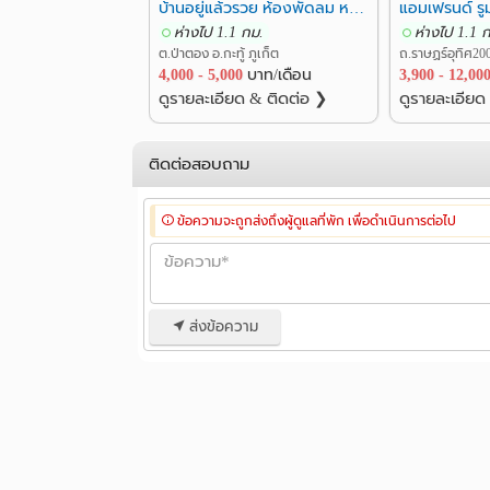
บ้านอยู่แล้วรวย ห้องพัดลม หอพักป่าตอง
แอมเฟรนด์ รู
ห่างไป 1.1 กม.
ห่างไป 1.1 
ต.ป่าตอง อ.กะทู้ ภูเก็ต
4,000 - 5,000
บาท/เดือน
3,900 - 12,00
ดูรายละเอียด & ติดต่อ ❯
ดูรายละเอียด
ติดต่อสอบถาม
ข้อความจะถูกส่งถึงผู้ดูแลที่พัก เพื่อดำเนินการต่อไป
ส่งข้อความ