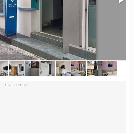
ADVERTISEMENT