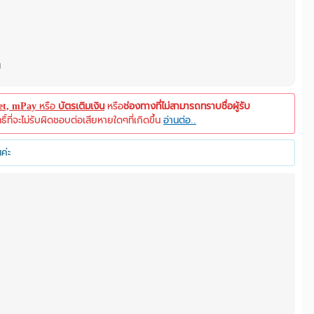
น
let, mPay
หรือ
บัตรเติมเงิน
หรือ
ช่องทางที่ไม่สามารถทราบชื่อผู้รับ
ที่จะไม่รับผิดชอบต่อเสียหายใดๆที่เกิดขึ้น
อ่านต่อ..
ค่ะ