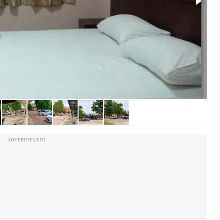
ADVERTISEMENT