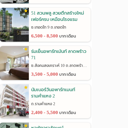
51 สวนพลู สวยตึกสร้างใหม่
เฟอร์ครบ เหมือนโรงแรม
ซ.เทอดไท 9 ถ.เทอดไท
6,500 - 8,500
บาท/เดือน
ร่มเย็นอพาร์ทเม้นท์ ลาดพร้าว
71
ซ.สังคมสงเคราะห์ 10 ถ.ลาดพร้าว 71
3,500 - 5,000
บาท/เดือน
นัมเบอร์วันอพาร์ทเมนท์
รามคำแหง 2
ถ.รามคำแหง 2
2,400 - 5,500
บาท/เดือน
หอพักวราลักษณ์