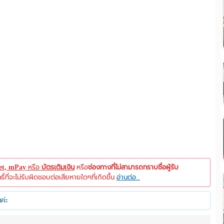
let, mPay
หรือ
บัตรเติมเงิน
หรือ
ช่องทางที่ไม่สามารถทราบชื่อผู้รับ
ที่จะไม่รับผิดชอบต่อเสียหายใดๆที่เกิดขึ้น
อ่านต่อ..
ค่ะ