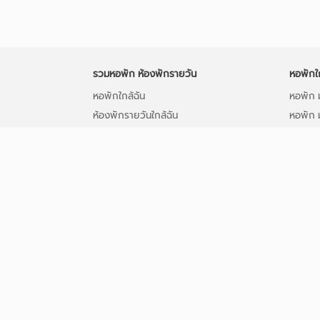
รวมหอพัก ห้องพักรายวัน
หอพักใ
หอพักใกล้ฉัน
หอพัก ม
ห้องพักรายวันใกล้ฉัน
หอพัก 
หอพัก ใกล้ BTS/MRT
หอพัก 
หอพักใกล้มหาวิทยาลัย
หอพัก ใ
ห้องพักรายวัน
หอพัก 
ลงประกาศหอพักฟรี
หอพัก 
ติดต่อเว็บ
หอพัก 
บทความ
หอพัก 
หอพัก 
หอพัก 
เว็บไซต์รวมหอพัก อพาร์ทเม้นท์ บ้านเช่า ทั่วประเทศ ลงป