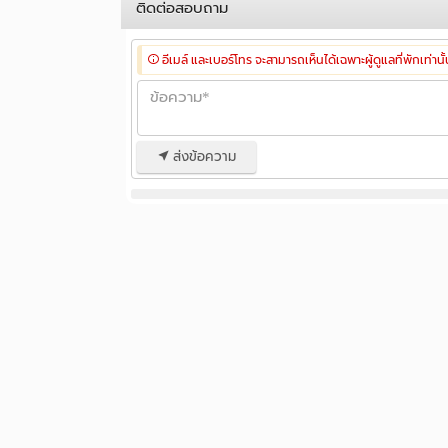
ติดต่อสอบถาม
อีเมล์ และเบอร์โทร จะสามารถเห็นได้เฉพาะผู้ดูแลที่พักเท่านั
ส่งข้อความ