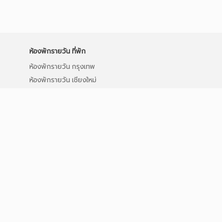
ห้องพักรายวัน ที่พัก
ห้องพักรายวัน กรุงเทพ
ห้องพักรายวัน เชียงใหม่
ห้องพักรายวัน อุดรธานี
ห้องพักรายวัน พระราม 3
ห้องพักรายวัน อนุสาวรีย์ชัยฯ
ห้องพักรายวัน บางนา
ห้องพักรายวัน มาบยางพร
ห้องพักรายวัน BTS รัชโยธิน
ห้องพักรายวัน คลองหลวง