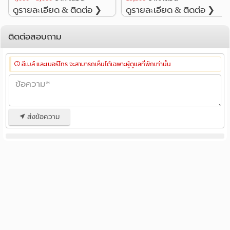
ดูรายละเอียด & ติดต่อ ❯
ดูรายละเอียด & ติดต่อ ❯
ติดต่อสอบถาม
อีเมล์ และเบอร์โทร จะสามารถเห็นได้เฉพาะผู้ดูแลที่พักเท่านั้น
ส่งข้อความ