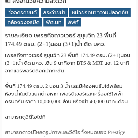
สิ่งอำนวยความสะดวก
ที่จอดรถยนต์
สระว่ายน้ำ
หน่วยรักษาความปลอดภัย
กล้องวงจรปิด
ฟิตเนท
ลิฟท์
รายละเอียด เพรสทีจทาวเวอร์ สุขุมวิท 23 พื้นที่
174.49 ตรม. (2+1)นอน (3+1)น้ำ ติด มศว.
เพรสทีจทาวเวอร์ สุขุมวิท 23 พื้นที่ 174.49 ตรม. (2+1)นอน
(3+1)น้ำ ติด มศว. เดิน 9 นาทีจาก BTS & MRT และ 12 นาที
จากแอร์พอร์ตลิงค์มักกะสัน
พื้นที่ 174.49 ตรม. 2 นอน 3 น้ำ และมีห้องคนรับใช้พร้อม
ห้องน้ำในตัวแยกต่างหาก เฟอร์นิเจอร์และเครื่องใช้ไฟฟ้า
ครบครัน ราคา 10,000,000 ล้าน หรือเช่า 40,000 บาท/เดือน
สามารถดูวิดีโอได้ที่
สามารถดาวน์โหลดรูปภาพและวีดีโอทั้งหมดของ Prestige