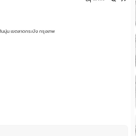
คัดลอกลิงค์
้นนุ่น เขตลาดกระบัง กรุงเทพ