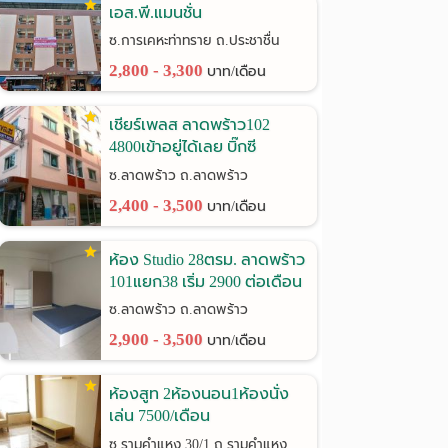
เอส.พี.แมนชั่น
ซ.การเคหะท่าทราย ถ.ประชาชื่น
2,800 - 3,300
บาท/เดือน
เชียร์เพลส ลาดพร้าว102
4800เข้าอยู่ได้เลย บิ๊กซี
ลาดพร้าว
ซ.ลาดพร้าว ถ.ลาดพร้าว
2,400 - 3,500
บาท/เดือน
ห้อง Studio 28ตรม. ลาดพร้าว
101แยก38 เริ่ม 2900 ต่อเดือน
ซ.ลาดพร้าว ถ.ลาดพร้าว
2,900 - 3,500
บาท/เดือน
ห้องสูท 2ห้องนอน1ห้องนั่ง
เล่น 7500/เดือน
รามคำแหง30/1
ซ.รามคำแหง 30/1 ถ.รามคำแหง