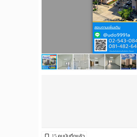
15 คนบันทึกแล้ว