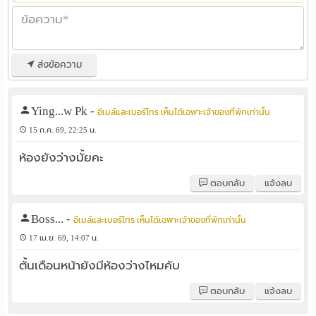
ส่งข้อความ
Ying...w Pk
-
อีเมล์และเบอร์โทร เห็นได้เฉพาะเจ้าของที่พักเท่านั้น
15 ก.ค. 69, 22:25 น.
ห้องยังว่างมั้ยคะ
ตอบกลับ
แจ้งลบ
Boss...
-
อีเมล์และเบอร์โทร เห็นได้เฉพาะเจ้าของที่พักเท่านั้น
17 เม.ย. 69, 14:07 น.
ตั้นเดือนหน้ายังมีห้องว่างไหมคับ
ตอบกลับ
แจ้งลบ