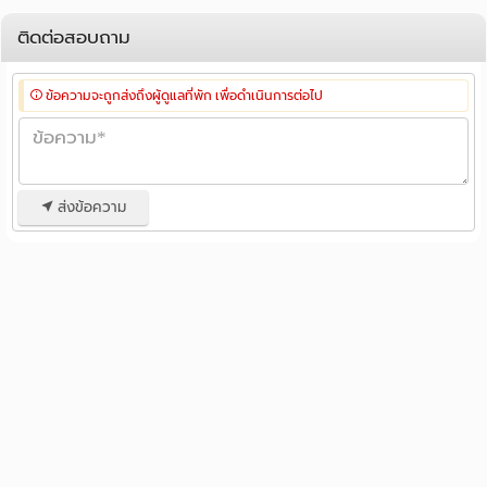
ติดต่อสอบถาม
ข้อความจะถูกส่งถึงผู้ดูแลที่พัก เพื่อดำเนินการต่อไป
ส่งข้อความ