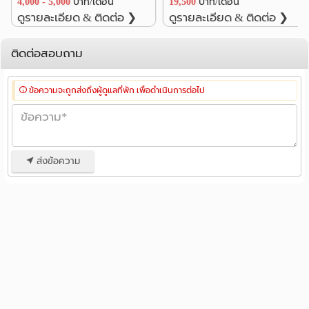
4,000 - 5,000
บาท/เดือน
19,500
บาท/เดือน
ดูรายละเอียด & ติดต่อ ❯
ดูรายละเอียด & ติดต่อ ❯
ติดต่อสอบถาม
ข้อความจะถูกส่งถึงผู้ดูแลที่พัก เพื่อดำเนินการต่อไป
ส่งข้อความ